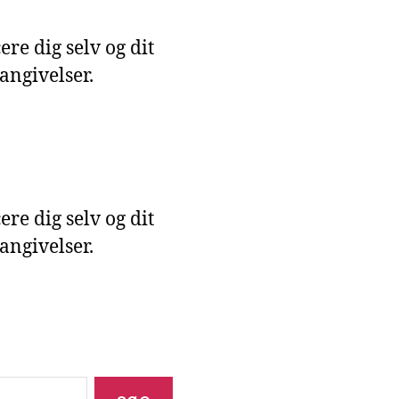
ere dig selv og dit
angivelser.
ere dig selv og dit
angivelser.