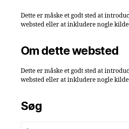
Dette er måske et godt sted at introduc
websted eller at inkludere nogle kilde
Om dette websted
Dette er måske et godt sted at introduc
websted eller at inkludere nogle kilde
Søg
Søg