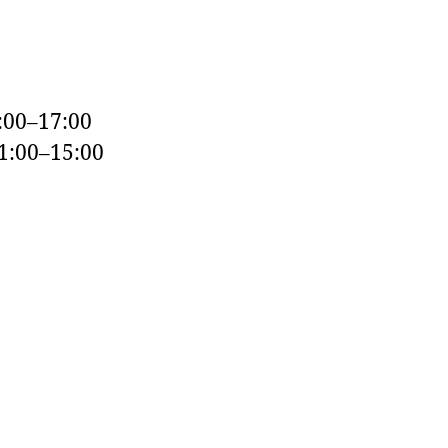
:00–17:00
1:00–15:00