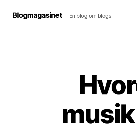
Blogmagasinet
En blog om blogs
Hvor
musik 