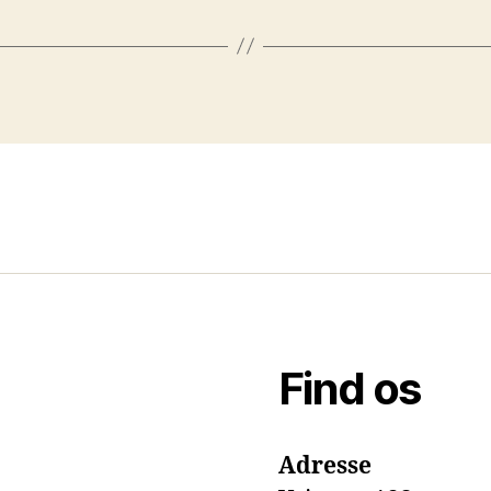
Find os
Adresse