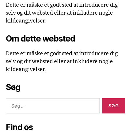
Dette er måske et godt sted at introducere dig
selv og dit websted eller at inkludere nogle
kildeangivelser.
Om dette websted
Dette er måske et godt sted at introducere dig
selv og dit websted eller at inkludere nogle
kildeangivelser.
Søg
Søg
efter:
Find os