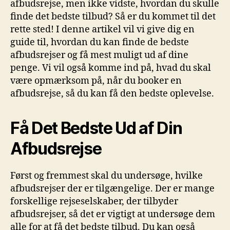
afbudsrejse, men ikke vidste, hvordan du skulle
finde det bedste tilbud? Så er du kommet til det
rette sted! I denne artikel vil vi give dig en
guide til, hvordan du kan finde de bedste
afbudsrejser og få mest muligt ud af dine
penge. Vi vil også komme ind på, hvad du skal
være opmærksom på, når du booker en
afbudsrejse, så du kan få den bedste oplevelse.
Få Det Bedste Ud af Din
Afbudsrejse
Først og fremmest skal du undersøge, hvilke
afbudsrejser der er tilgængelige. Der er mange
forskellige rejseselskaber, der tilbyder
afbudsrejser, så det er vigtigt at undersøge dem
alle for at få det bedste tilbud. Du kan også