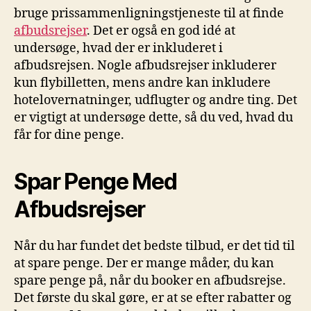
bruge prissammenligningstjeneste til at finde
afbudsrejser
. Det er også en god idé at
undersøge, hvad der er inkluderet i
afbudsrejsen. Nogle afbudsrejser inkluderer
kun flybilletten, mens andre kan inkludere
hotelovernatninger, udflugter og andre ting. Det
er vigtigt at undersøge dette, så du ved, hvad du
får for dine penge.
Spar Penge Med
Afbudsrejser
Når du har fundet det bedste tilbud, er det tid til
at spare penge. Der er mange måder, du kan
spare penge på, når du booker en afbudsrejse.
Det første du skal gøre, er at se efter rabatter og