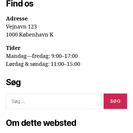
Find os
Adresse
Vejnavn 123
1000 København K
Tider
Mandag—fredag: 9:00–17:00
Lørdag & søndag: 11:00–15:00
Søg
Søg
efter:
Om dette websted