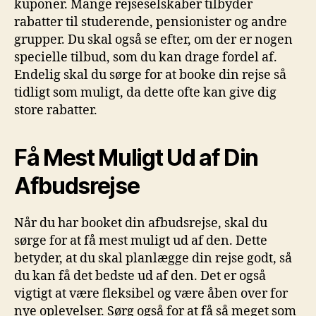
kuponer. Mange rejseselskaber tilbyder
rabatter til studerende, pensionister og andre
grupper. Du skal også se efter, om der er nogen
specielle tilbud, som du kan drage fordel af.
Endelig skal du sørge for at booke din rejse så
tidligt som muligt, da dette ofte kan give dig
store rabatter.
Få Mest Muligt Ud af Din
Afbudsrejse
Når du har booket din afbudsrejse, skal du
sørge for at få mest muligt ud af den. Dette
betyder, at du skal planlægge din rejse godt, så
du kan få det bedste ud af den. Det er også
vigtigt at være fleksibel og være åben over for
nye oplevelser. Sørg også for at få så meget som